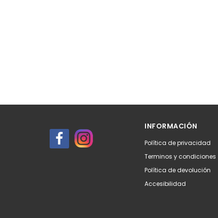
INFORMACIÓN
Política de privacidad
Terminos y condiciones
Política de devolución
Accesibilidad