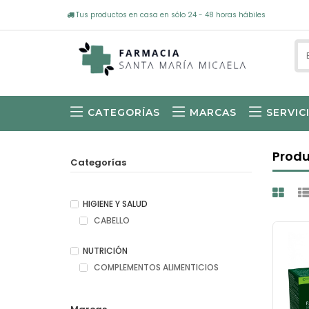
Tus productos en casa en sólo 24 - 48 horas hábiles
CATEGORÍAS
MARCAS
SERVIC
Produ
Categorías
HIGIENE Y SALUD
CABELLO
NUTRICIÓN
COMPLEMENTOS ALIMENTICIOS