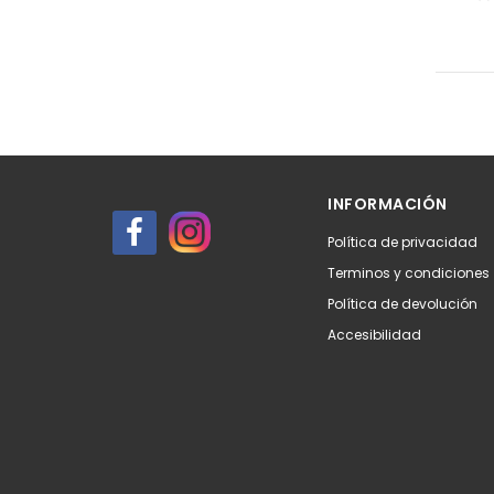
INFORMACIÓN
Política de privacidad
Terminos y condiciones
Política de devolución
Accesibilidad