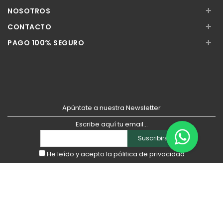
+
NOSOTROS
+
CONTACTO
+
PAGO 100% SEGURO
Apúntate a nuestra Newsletter
Escribe aquí tu email...
Suscribirse
He leído y acepto la
pólitica de privacidad