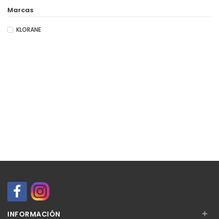
Marcas
KLORANE
+
INFORMACIÓN