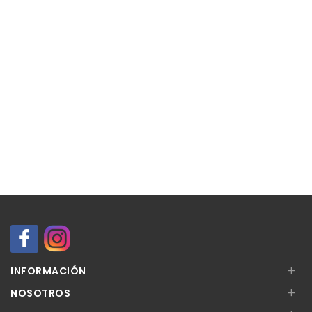
+
INFORMACIÓN
+
NOSOTROS